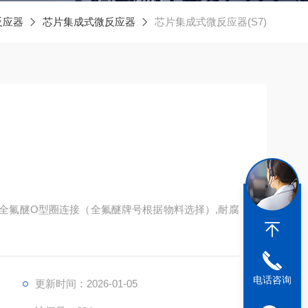
反应器
芯片集成式微反应器
芯片集成式微反应器(S7)
用全氟醚O型圈连接（全氟醚牌号根据物料选择）,耐腐
电话咨询
更新时间：2026-01-05