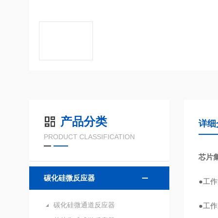
产品分类
详细
PRODUCT CLASSIFICATION
芯片集
碳化硅微反应器
●工作
碳化硅微通道反应器
●工作