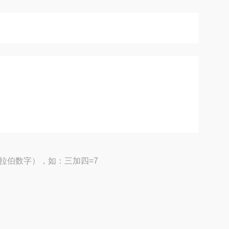
拉伯数字），如：三加四=7