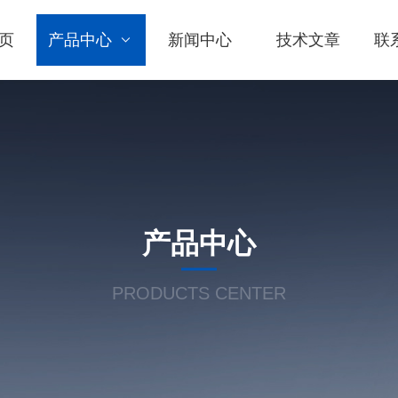
页
产品中心
新闻中心
技术文章
联
产品中心
PRODUCTS CENTER