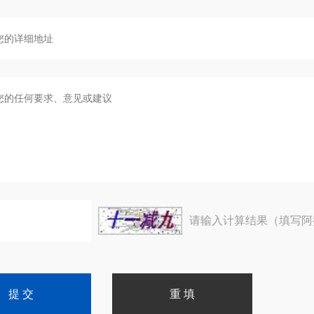
请输入计算结果（填写阿