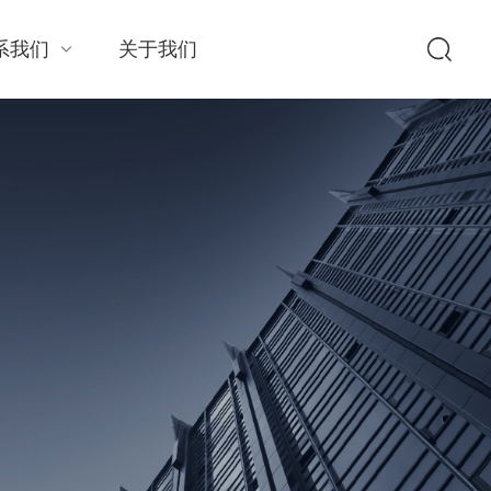
系我们
关于我们