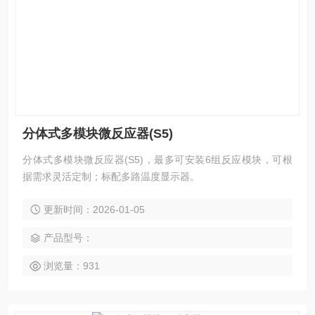
分体式多模块微反应器(S5)
分体式多模块微反应器(S5)，最多可安装6组反应模块，可根
据需求灵活定制；标配多路温度显示器。
更新时间：2026-01-05
产品型号：
浏览量：931