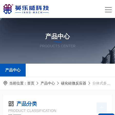
产品中心
PRODUCTS CENTER
产品中心
当前位置：
首页
产品中心
碳化硅微反应器
分体式多模块微反应器
产品分类
PRODUCT CLASSIFICATION