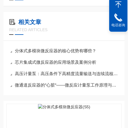
相关文章
电话咨询
RELATED ARTICLES
分体式多模块微反应器的核心优势有哪些？
芯片集成式微反应器的应用场景及案例分析
高压计量泵：高压条件下高精度流量输送与连续流核心进料装备
微通道反应器的“心脏“——微反应计量泵工作原理与连续流工艺应用