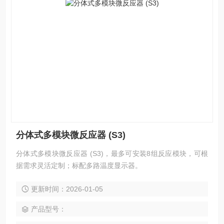
分体式多模块微反应器 (S3)
分体式多模块微反应器 (S3)，最多可安装8组反应模块，可根
据需求灵活定制；标配多路温度显示器。
更新时间：2026-01-05
产品型号：