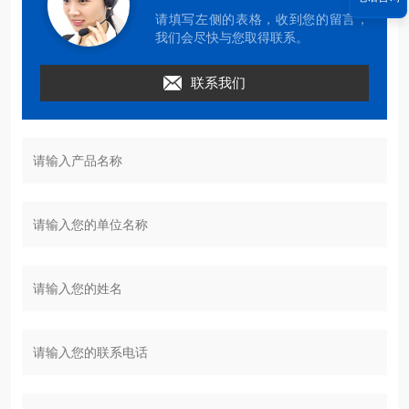
请填写左侧的表格，收到您的留言，
我们会尽快与您取得联系。
联系我们