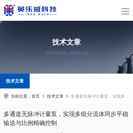
技术文章
TECHNICAL ARTICLES
技术文章
当前位置：
首页
技术文章
多通道无脉冲计量泵，实现多组分流体同步平稳输送与比例精确控制
多通道无脉冲计量泵，实现多组分流体同步平稳
输送与比例精确控制