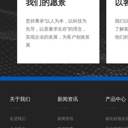
我们的愿景
以
坚持秉承“以人为本，以科技为
我们
先导，以质量求生存”的理念，
了解
实现企业的发展，为客户创效发
他们
展
关于我们
新闻资讯
产品中心
走进我们
新闻资讯
碳化硅微反