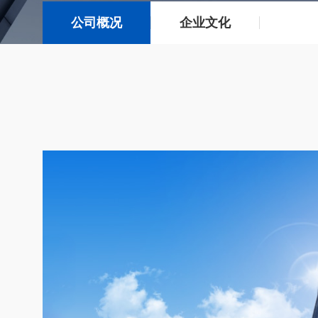
公司概况
企业文化