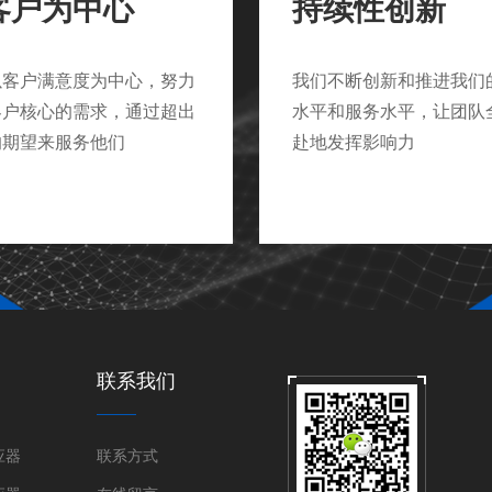
客户为中心
持续性创新
以客户满意度为中心，努力
我们不断创新和推进我们
客户核心的需求，通过超出
水平和服务水平，让团队
的期望来服务他们
赴地发挥影响力
联系我们
应器
联系方式