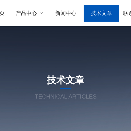
页
产品中心
新闻中心
技术文章
联
技术文章
TECHNICAL ARTICLES