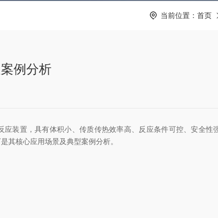
当前位置：
首页
及案例分析
反应装置，具有体积小、传质传热效率高、反应条件可控、安全性
下是其核心应用场景及典型案例分析。