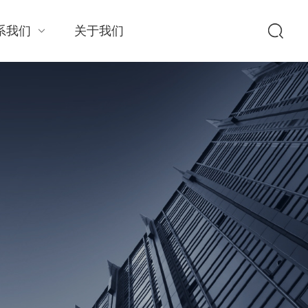
系我们
关于我们