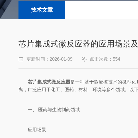
技术文章
芯片集成式微反应器的应用场景
更新时间：2026-01-09
点击次数：554
芯片集成式微反应器
是一种基于微流控技术的微型化
离，广泛应用于化工、医药、材料、环境等多个领域。以
一、 医药与生物制药领域
应用场景