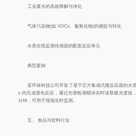
工业废水的高效降解与净化
气体污染物(如 VOCs、氮氧化物)的捕捉与转化
水质在线监测传感器的配套反应单元
典型案例
某环保科技公司开发了基于芯片集成式微反应器的水质重
s 内完成显色反应，通过光谱检测模块实时读取吸光度值，
分钟，可用于现场实时监测。
五、 食品与饮料行业