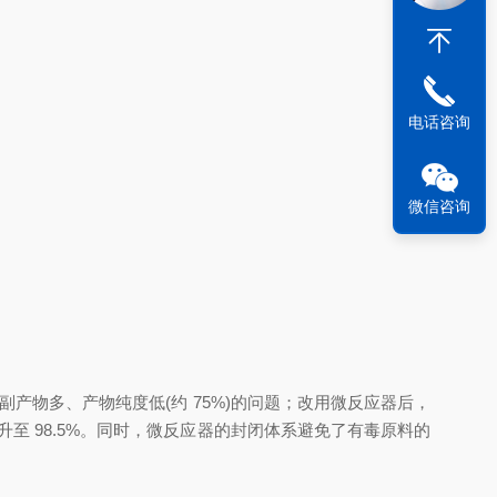
电话咨询
微信咨询
产物多、产物纯度低(约 75%)的问题；改用微反应器后，
升至 98.5%。同时，微反应器的封闭体系避免了有毒原料的