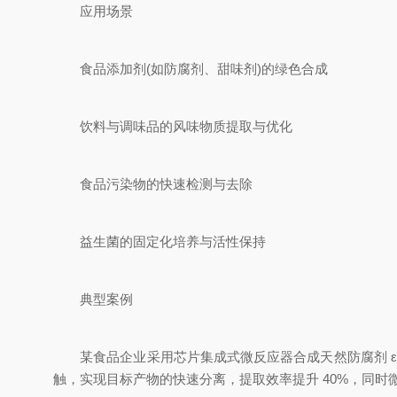
应用场景
食品添加剂(如防腐剂、甜味剂)的绿色合成
饮料与调味品的风味物质提取与优化
食品污染物的快速检测与去除
益生菌的固定化培养与活性保持
典型案例
某食品企业采用芯片集成式微反应器合成天然防腐剂 ε-
触，实现目标产物的快速分离，提取效率提升 40%，同时微