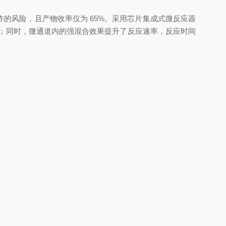
风险，且产物收率仅为 65%。采用芯片集成式微反应器
内；同时，微通道内的强混合效果提升了反应速率，反应时间