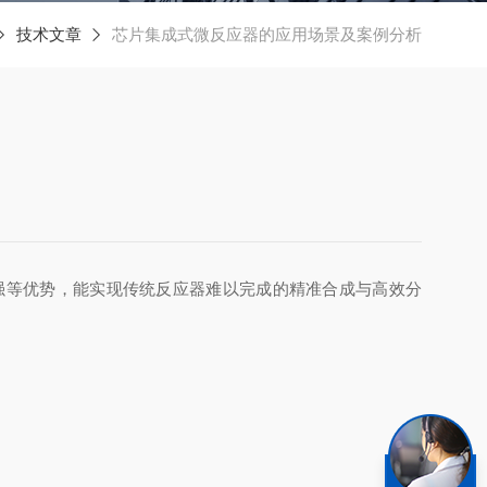
技术文章
芯片集成式微反应器的应用场景及案例分析
强等优势，能实现传统反应器难以完成的精准合成与高效分