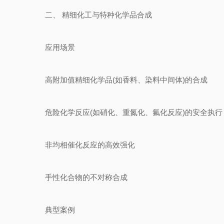
二、 精细化工与特种化学品合成
应用场景
高附加值精细化学品(如香料、染料中间体)的合成
危险化学反应(如硝化、重氮化、氟化反应)的安全执行
非均相催化反应的高效强化
手性化合物的不对称合成
典型案例