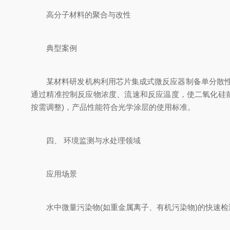
高分子材料的聚合与改性
典型案例
某材料研发机构利用芯片集成式微反应器制备单分散性二
通过精准控制反应物浓度、流速和反应温度，使二氧化硅前驱
按需调整)，产品性能符合光学涂层的使用标准。
四、 环境监测与水处理领域
应用场景
水中微量污染物(如重金属离子、有机污染物)的快速检