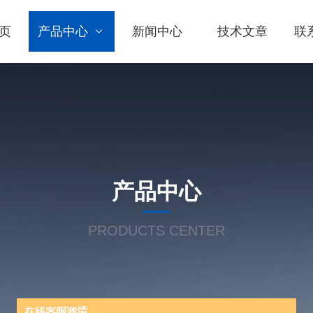
页
产品中心
新闻中心
技术文章
联
产品中心
PRODUCTS CENTER