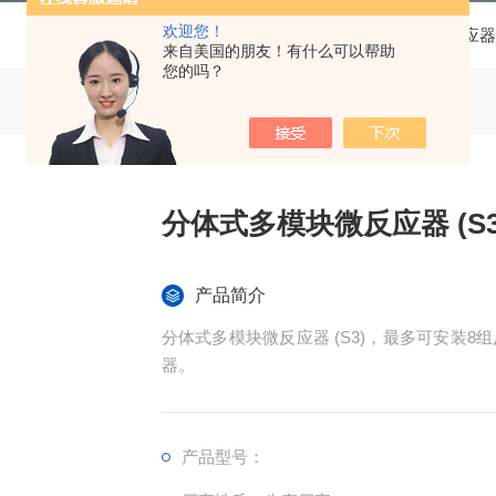
欢迎您！
当前位置：
首页
产品中心
碳化硅微反应器
来自美国的朋友！有什么可以帮助
您的吗？
分体式多模块微反应器 (S3
产品简介
分体式多模块微反应器 (S3)，最多可安装
器。
产品型号：