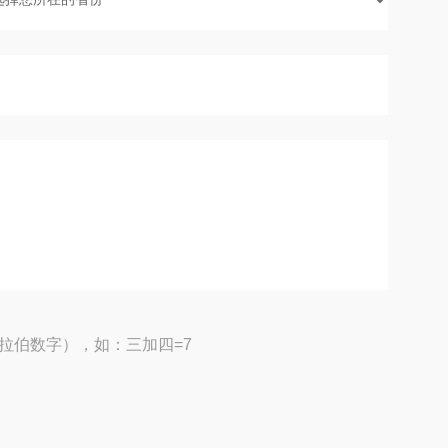
拉伯数字），如：三加四=7