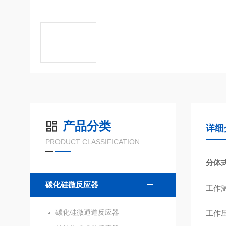
产品分类
详细
PRODUCT CLASSIFICATION
分体式
碳化硅微反应器
工作温
碳化硅微通道反应器
工作压