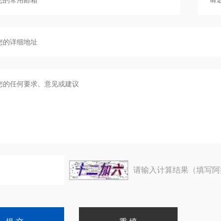
请输入计算结果（填写阿