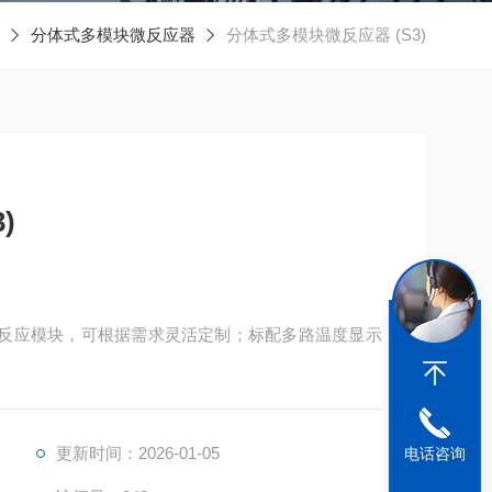
分体式多模块微反应器
分体式多模块微反应器 (S3)
)
8组反应模块，可根据需求灵活定制；标配多路温度显示
更新时间：2026-01-05
电话咨询