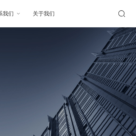
系我们
关于我们