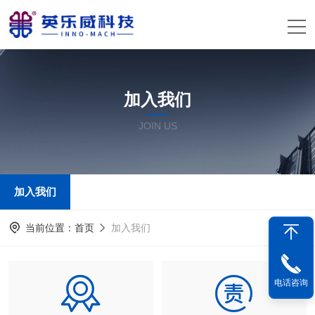
加入我们
JOIN US
加入我们
当前位置：
首页
加入我们
电话咨询