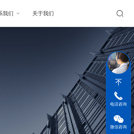
系我们
关于我们
电话咨询
微信咨询