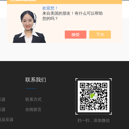
欢迎您！
来自美国的朋友！有什么可以帮助
您的吗？
联系我们
应器
联系方式
应器
在线留言
道反应器
扫一扫，添加微信