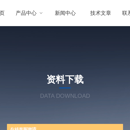
页
产品中心
新闻中心
技术文章
联
资料下载
DATA DOWNLOAD