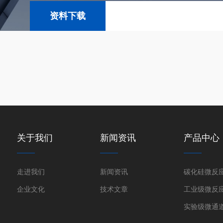
资料下载
关于我们
新闻资讯
产品中心
走进我们
新闻资讯
碳化硅微反
企业文化
技术文章
工业级微反
实验级微通