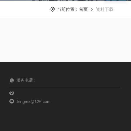
当前位置：
首页
资料下载
服务电话：
kingmx@126.com