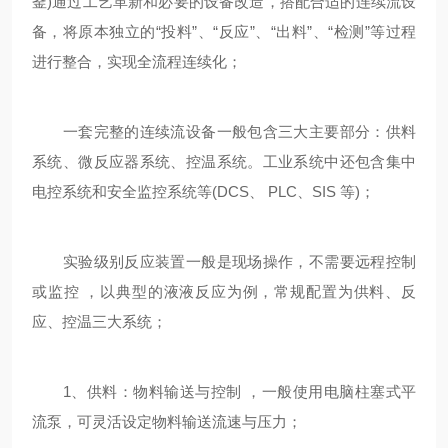
釜)通过工艺革新和必要的设备改造，搭配合适的连续流设
备，将原本独立的“投料”、“反应”、“出料”、“检测”等过程
进行整合，实现全流程连续化；
一套完整的连续流设备一般包含三大主要部分：供料
系统、微反应器系统、控温系统。工业系统中还包含集中
电控系统和安全监控系统等(DCS、 PLC、SIS 等)；
实验级别反应装置一般是现场操作，不需要远程控制
或监控 ，以典型的液液反应为例，常规配置为供料、反
应、控温三大系统；
1、供料：物料输送与控制 ，一般使用电脑柱塞式平
流泵，可灵活设定物料输送流速与压力；