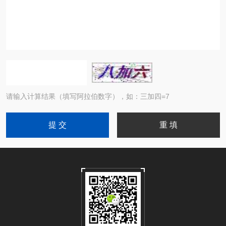
请输入计算结果（填写阿拉伯数字），如：三加四=7