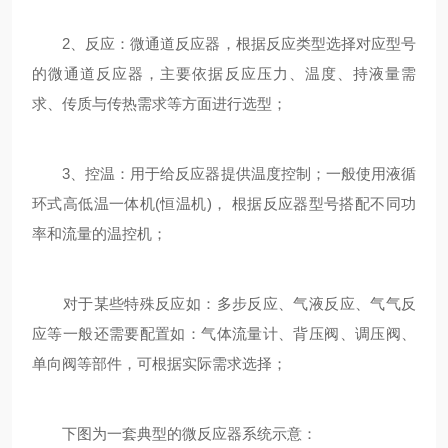
2、反应：微通道反应器，根据反应类型选择对应型号
的微通道反应器，主要依据反应压力、温度、持液量需
求、传质与传热需求等方面进行选型；
3、控温：用于给反应器提供温度控制；一般使用液循
环式高低温一体机(恒温机)， 根据反应器型号搭配不同功
率和流量的温控机；
对于某些特殊反应如：多步反应、气液反应、气气反
应等一般还需要配置如：气体流量计、背压阀、调压阀、
单向阀等部件，可根据实际需求选择；
下图为一套典型的微反应器系统示意：