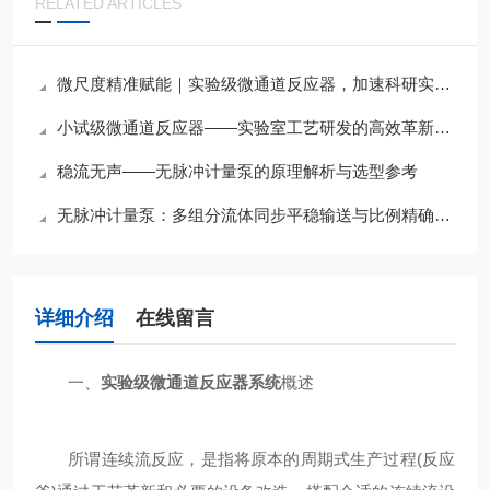
RELATED ARTICLES
微尺度精准赋能｜实验级微通道反应器，加速科研实验高效突破
小试级微通道反应器——实验室工艺研发的高效革新利器
稳流无声——无脉冲计量泵的原理解析与选型参考
无脉冲计量泵：多组分流体同步平稳输送与比例精确控制专家
详细介绍
在线留言
一、
实验级微通道反应器系统
概述
所谓连续流反应，是指将原本的周期式生产过程(反应