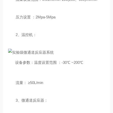
压力设置 ：2Mpa-5Mpa
2、温控机：
设备参数：温度设置范围 ：-30℃ ~200℃
流量： ≥50L/min
3、微通道反应器：