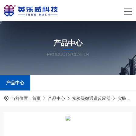
产品中心
PRODUCTS CENTER
产品中心
当前位置：
首页
产品中心
实验级微通道反应器
实验级微通道反应器系统