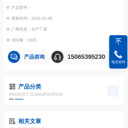
测"等过程进行整合，实现全流程连续化。
产品型号：
更新时间：2026-01-05
厂商性质：生产厂家
访问量：1026
15065395230
产品咨询
电话咨询
产品分类
PRODUCT CLASSIFICATION
相关文章