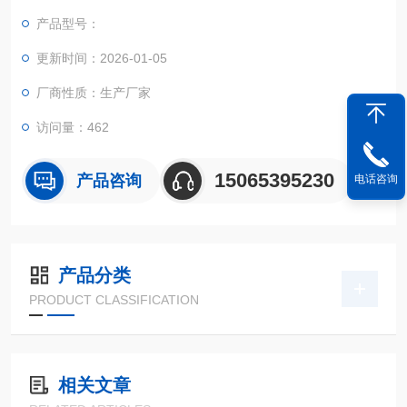
流量稳定；带有隔膜故障检测功能。
产品型号：
更新时间：2026-01-05
厂商性质：生产厂家
访问量：462
15065395230
产品咨询
电话咨询
产品分类
PRODUCT CLASSIFICATION
相关文章