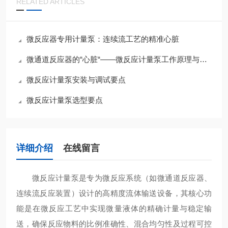
RELATED ARTICLES
微反应器专用计量泵：连续流工艺的精准心脏
微通道反应器的“心脏“——微反应计量泵工作原理与连续流工艺应用
微反应计量泵安装与调试要点
微反应计量泵选型要点
详细介绍
在线留言
微反应计量泵是专为微反应系统（如微通道反应器、
连续流反应装置）设计的高精度流体输送设备，其核心功
能是在微反应工艺中实现微量液体的精确计量与稳定输
送，确保反应物料的比例准确性、混合均匀性及过程可控