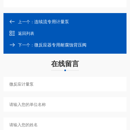
连续流专用计量泵
上一个：
返回列表
微反应器专用耐腐蚀背压阀
下一个：
在线留言