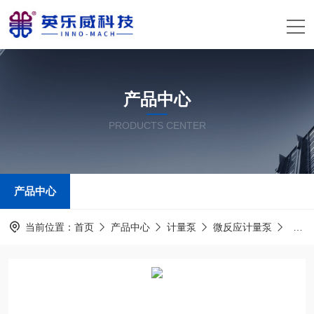
产品中心
PRODUCTS CENTER
产品中心
当前位置：
首页
产品中心
计量泵
微反应计量泵
微反