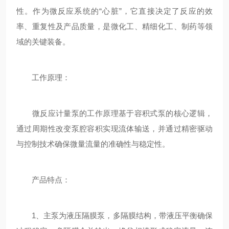
性。作为微反应系统的“心脏”，它直接决定了反应的效
率、重复性及产品质量，是微化工、精细化工、制药等领
域的关键装备。
工作原理：
微反应计量泵的工作原理基于容积式泵的核心逻辑，
通过周期性改变泵腔容积实现流体输送，并通过精密驱动
与控制技术确保微量流量的准确性与稳定性。
产品特点：
1、主泵为液压隔膜泵，多隔膜结构，带液压平衡确保